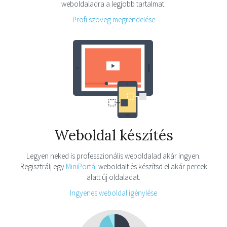
weboldaladra a legjobb tartalmat.
Profi szöveg megrendelése
Weboldal készítés
Legyen neked is professzionális weboldalad akár ingyen.
Regisztrálj egy
MiniPortál
weboldalt és készítsd el akár percek
alatt új oldaladat.
Ingyenes weboldal igénylése